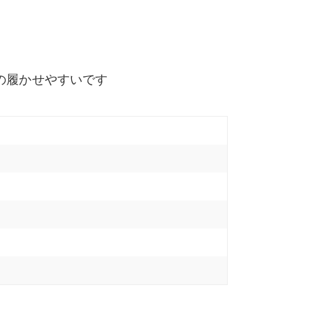
の履かせやすいです