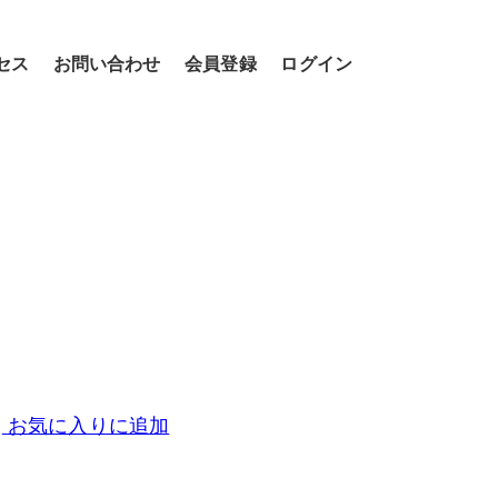
セス
お問い合わせ
会員登録
ログイン
お気に入りに追加