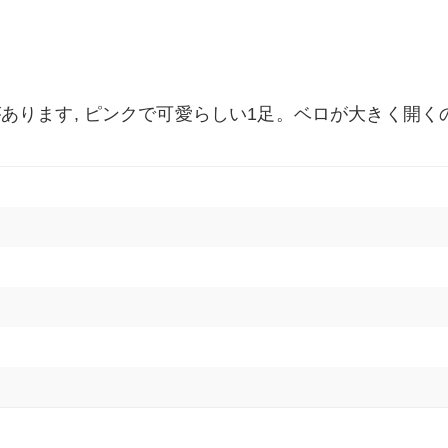
あります, ピンクで可愛らしい1足。ベロが大きく開く