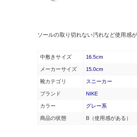
ソールの取り切れない汚れなど使用感が
中敷きサイズ
16.5cm
メーカーサイズ
15.0cm
靴カテゴリ
スニーカー
ブランド
NIKE
カラー
グレー系
商品の状態
B（使用感がある）