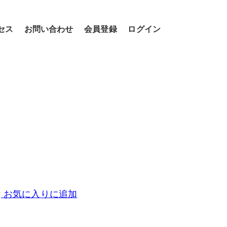
セス
お問い合わせ
会員登録
ログイン
お気に入りに追加