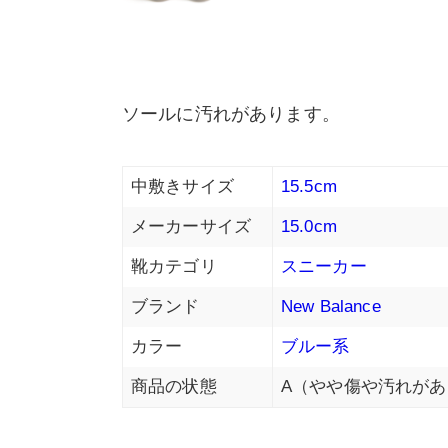
ソールに汚れがあります。
中敷きサイズ
15.5cm
メーカーサイズ
15.0cm
靴カテゴリ
スニーカー
ブランド
New Balance
カラー
ブルー系
商品の状態
A（やや傷や汚れがあ