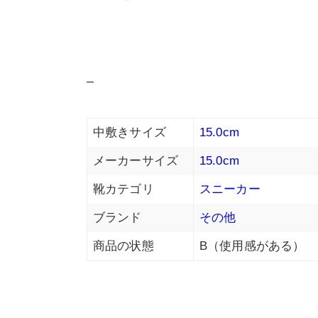
–
中敷きサイズ
15.0cm
メーカーサイズ
15.0cm
靴カテゴリ
スニーカー
ブランド
その他
商品の状態
B（使用感がある）