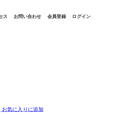
セス
お問い合わせ
会員登録
ログイン
お気に入りに追加