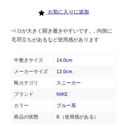
お気に入りに追加
ベロが大きく開き履きやすいです。, 内側に
毛羽立ちがあるなど使用感があります
中敷きサイズ
14.0cm
メーカーサイズ
12.0cm
靴カテゴリ
スニーカー
ブランド
NIKE
カラー
ブルー系
商品の状態
B（使用感がある）