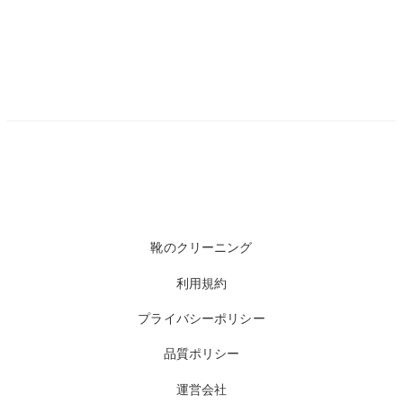
靴のクリーニング
利用規約
プライバシーポリシー
品質ポリシー
運営会社