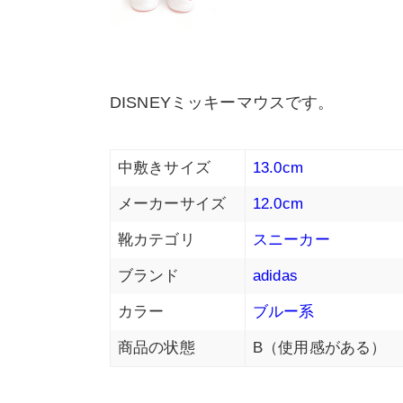
DISNEYミッキーマウスです。
中敷きサイズ
13.0cm
メーカーサイズ
12.0cm
靴カテゴリ
スニーカー
ブランド
adidas
カラー
ブルー系
商品の状態
B（使用感がある）