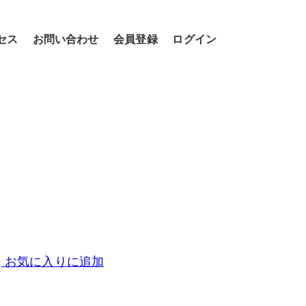
セス
お問い合わせ
会員登録
ログイン
お気に入りに追加