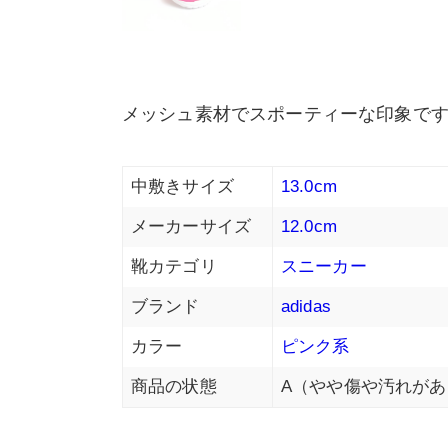
メッシュ素材でスポーティーな印象で
中敷きサイズ
13.0cm
メーカーサイズ
12.0cm
靴カテゴリ
スニーカー
ブランド
adidas
カラー
ピンク系
商品の状態
A（やや傷や汚れがあ