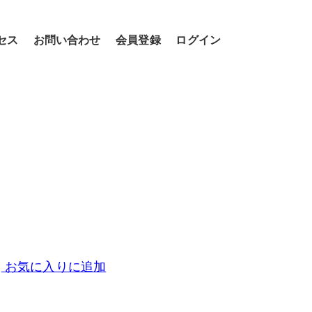
セス
お問い合わせ
会員登録
ログイン
お気に入りに追加