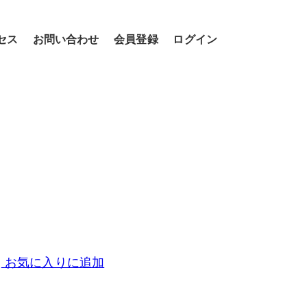
セス
お問い合わせ
会員登録
ログイン
お気に入りに追加