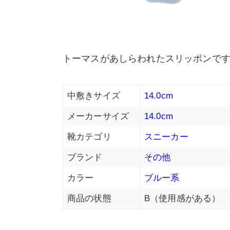
トーマスがあしらわれたスリッポンで
中敷きサイズ
14.0cm
メーカーサイズ
14.0cm
靴カテゴリ
スニーカー
ブランド
その他
カラー
ブルー系
商品の状態
B（使用感がある）