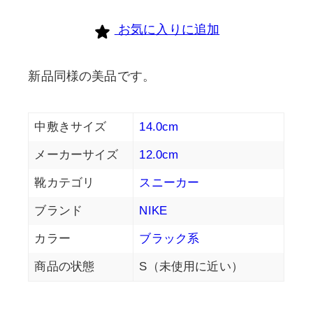
お気に入りに追加
新品同様の美品です。
中敷きサイズ
14.0cm
メーカーサイズ
12.0cm
靴カテゴリ
スニーカー
ブランド
NIKE
カラー
ブラック系
商品の状態
S（未使用に近い）