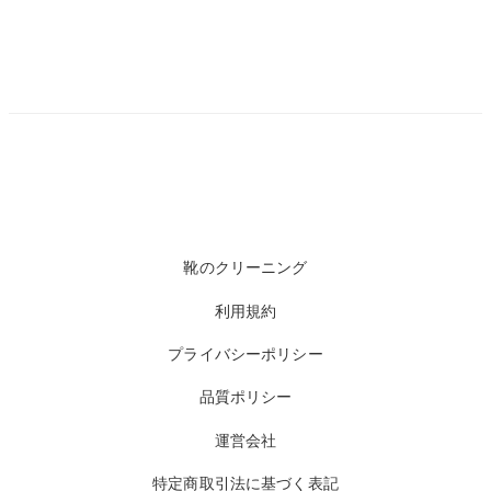
靴のクリーニング
利用規約
プライバシーポリシー
品質ポリシー
運営会社
特定商取引法に基づく表記