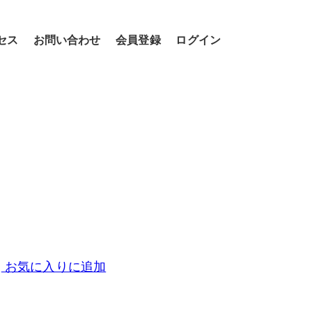
セス
お問い合わせ
会員登録
ログイン
お気に入りに追加