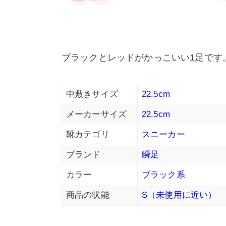
ブラックとレッドがかっこいい1足です
中敷きサイズ
22.5cm
メーカーサイズ
22.5cm
靴カテゴリ
スニーカー
ブランド
瞬足
カラー
ブラック系
商品の状能
S（未使用に近い）