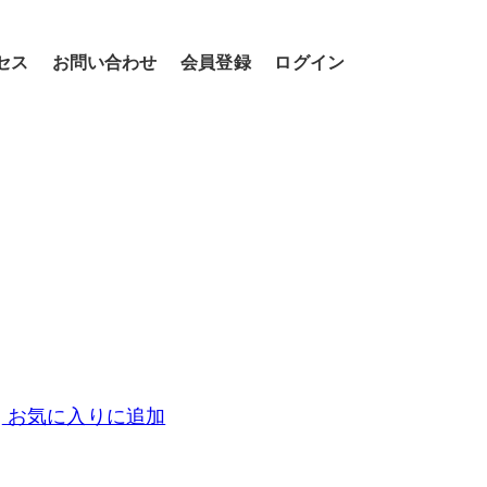
セス
お問い合わせ
会員登録
ログイン
お気に入りに追加