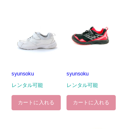
syunsoku
syunsoku
レンタル可能
レンタル可能
カートに入れる
カートに入れる