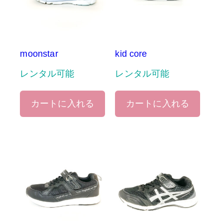
moonstar
kid core
レンタル可能
レンタル可能
カートに入れる
カートに入れる