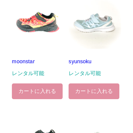
moonstar
syunsoku
レンタル可能
レンタル可能
カートに入れる
カートに入れる