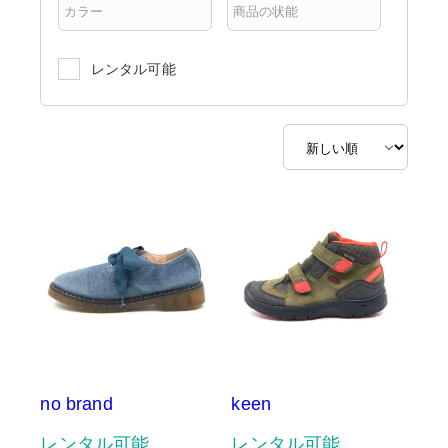
レンタル可能
no brand
keen
レンタル可能
レンタル可能