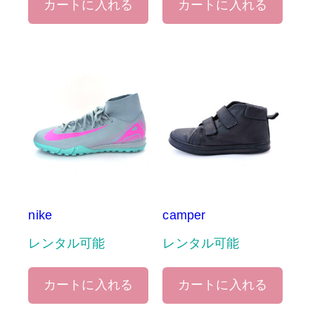
カートに入れる
カートに入れる
nike
camper
レンタル可能
レンタル可能
カートに入れる
カートに入れる