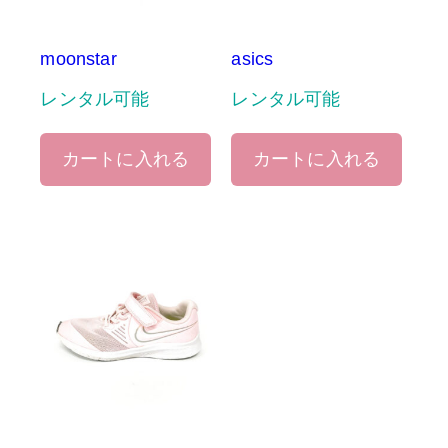
moonstar
asics
レンタル可能
レンタル可能
カートに入れる
カートに入れる