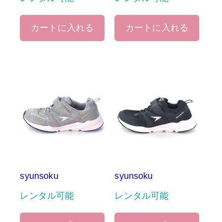
カートに入れる
カートに入れる
syunsoku
syunsoku
レンタル可能
レンタル可能