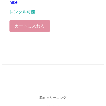
nike
レンタル可能
カートに入れる
靴のクリーニング