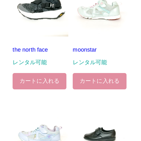
the north face
moonstar
レンタル可能
レンタル可能
カートに入れる
カートに入れる