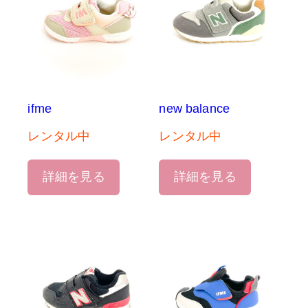
ifme
new balance
レンタル中
レンタル中
詳細を見る
詳細を見る