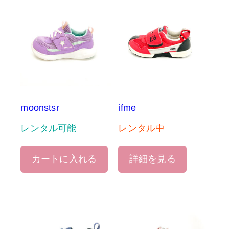
moonstsr
ifme
レンタル可能
レンタル中
カートに入れる
詳細を見る