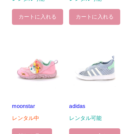
カートに入れる
カートに入れる
moonstar
adidas
レンタル中
レンタル可能