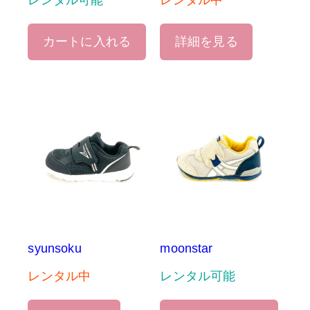
レンタル可能
レンタル中
カートに入れる
詳細を見る
syunsoku
moonstar
レンタル中
レンタル可能