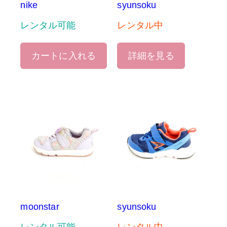
nike
syunsoku
レンタル可能
レンタル中
カートに入れる
詳細を見る
moonstar
syunsoku