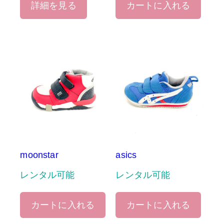
詳細を見る
カートに入れる
moonstar
asics
レンタル可能
レンタル可能
カートに入れる
カートに入れる