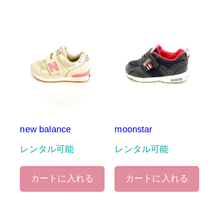
new balance
moonstar
レンタル可能
レンタル可能
カートに入れる
カートに入れる