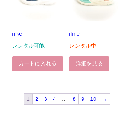
nike
ifme
レンタル可能
レンタル中
カートに入れる
詳細を見る
1
2
3
4
…
8
9
10
→