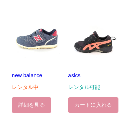
new balance
asics
レンタル中
レンタル可能
詳細を見る
カートに入れる