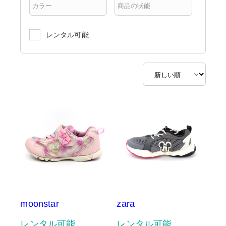
レンタル可能
moonstar
zara
レンタル可能
レンタル可能