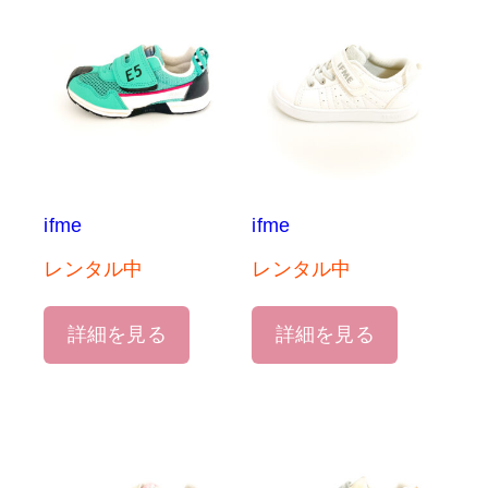
ifme
ifme
レンタル中
レンタル中
詳細を見る
詳細を見る