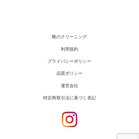
靴のクリーニング
利用規約
プライバシーポリシー
品質ポリシー
運営会社
特定商取引法に基づく表記