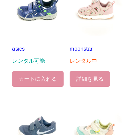
asics
moonstar
レンタル可能
レンタル中
カートに入れる
詳細を見る