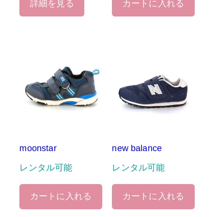
詳細を見る
カートに入れる
moonstar
new balance
レンタル可能
レンタル可能
カートに入れる
カートに入れる