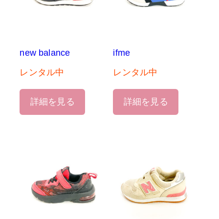
new balance
ifme
レンタル中
レンタル中
詳細を見る
詳細を見る