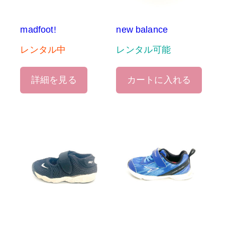
madfoot!
new balance
レンタル中
レンタル可能
詳細を見る
カートに入れる