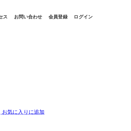
セス
お問い合わせ
会員登録
ログイン
お気に入りに追加