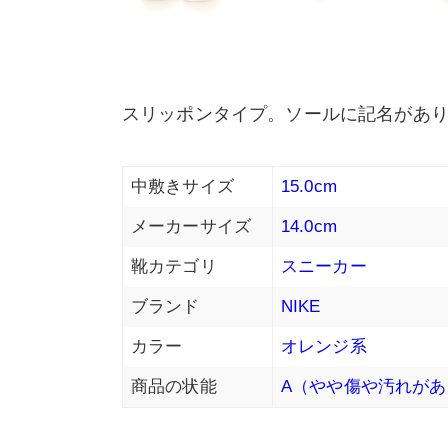
スリッポンタイプ。ソールに記名があ
中敷きサイズ
15.0cm
メーカーサイズ
14.0cm
靴カテゴリ
スニーカー
ブランド
NIKE
カラー
オレンジ系
商品の状能
A（やや傷や汚れがあ