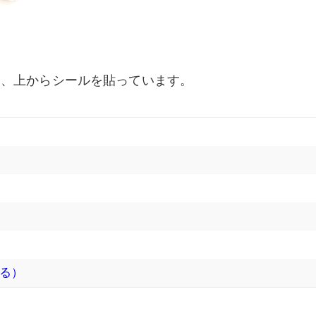
り、上からシールを貼っています。
る）