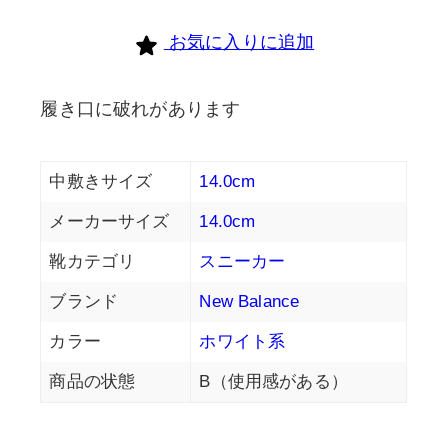
個
お気に入りに追加
履き口に破れがあります
中敷きサイズ
14.0cm
メーカーサイズ
14.0cm
靴カテゴリ
スニーカー
ブランド
New Balance
カラー
ホワイト系
商品の状態
B（使用感がある）