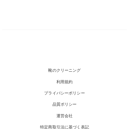
靴のクリーニング
利用規約
プライバシーポリシー
品質ポリシー
運営会社
特定商取引法に基づく表記