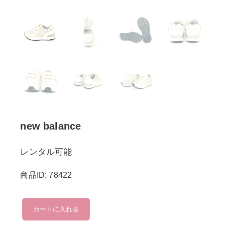
new balance
レンタル可能
商品ID: 78422
new
カートに入れる
balance