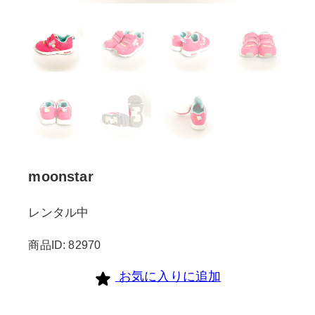
moonstar
レンタル中
商品ID: 82970
お気に入りに追加