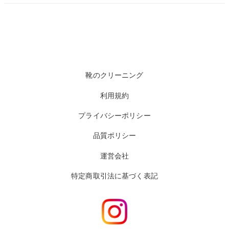
靴のクリーニング
利用規約
プライバシーポリシー
品質ポリシー
運営会社
特定商取引法に基づく表記