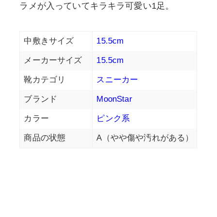
ラメが入っていてキラキラ可愛い1足。
中敷きサイズ
15.5cm
メーカーサイズ
15.5cm
靴カテゴリ
スニーカー
ブランド
MoonStar
カラー
ピンク系
商品の状態
A（やや傷や汚れがある）