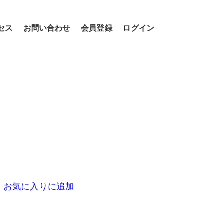
セス
お問い合わせ
会員登録
ログイン
お気に入りに追加