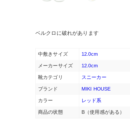
ベルクロに破れがあります
中敷きサイズ
12.0cm
メーカーサイズ
12.0cm
靴カテゴリ
スニーカー
ブランド
MIKI HOUSE
カラー
レッド系
商品の状態
B（使用感がある）