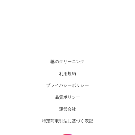
靴のクリーニング
利用規約
プライバシーポリシー
品質ポリシー
運営会社
特定商取引法に基づく表記