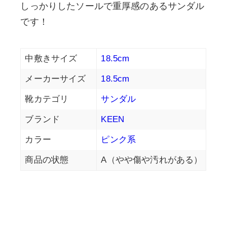
しっかりしたソールで重厚感のあるサンダル
です！
中敷きサイズ
18.5cm
メーカーサイズ
18.5cm
靴カテゴリ
サンダル
ブランド
KEEN
カラー
ピンク系
商品の状態
A（やや傷や汚れがある）