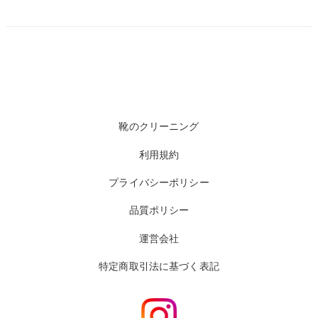
靴のクリーニング
利用規約
プライバシーポリシー
品質ポリシー
運営会社
特定商取引法に基づく表記