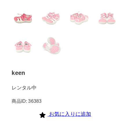
keen
レンタル中
商品ID: 36383
お気に入りに追加