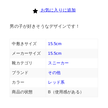
お気に入りに追加
男の子が好きそうなデザインです！
中敷きサイズ
15.5cm
メーカーサイズ
15.5cm
靴カテゴリ
スニーカー
ブランド
その他
カラー
レッド系
商品の状態
B（使用感がある）