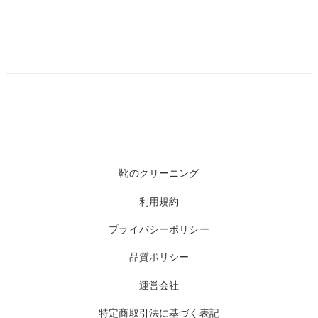
靴のクリーニング
利用規約
プライバシーポリシー
品質ポリシー
運営会社
特定商取引法に基づく表記