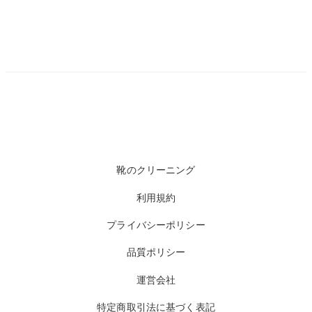
靴のクリーニング
利用規約
プライバシーポリシー
品質ポリシー
運営会社
特定商取引法に基づく表記