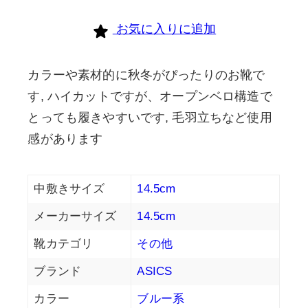
お気に入りに追加
カラーや素材的に秋冬がぴったりのお靴で
す, ハイカットですが、オープンベロ構造で
とっても履きやすいです, 毛羽立ちなど使用
感があります
中敷きサイズ
14.5cm
メーカーサイズ
14.5cm
靴カテゴリ
その他
ブランド
ASICS
カラー
ブルー系