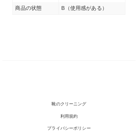
商品の状態
B（使用感がある）
靴のクリーニング
利用規約
プライバシーポリシー