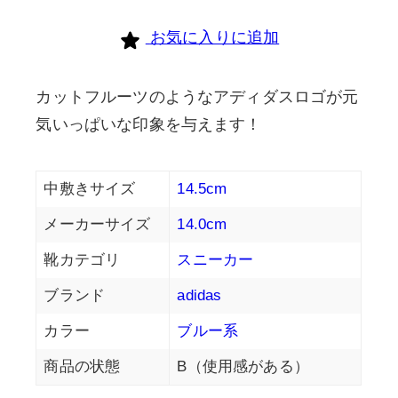
お気に入りに追加
カットフルーツのようなアディダスロゴが元
気いっぱいな印象を与えます！
中敷きサイズ
14.5cm
メーカーサイズ
14.0cm
靴カテゴリ
スニーカー
ブランド
adidas
カラー
ブルー系
商品の状態
B（使用感がある）