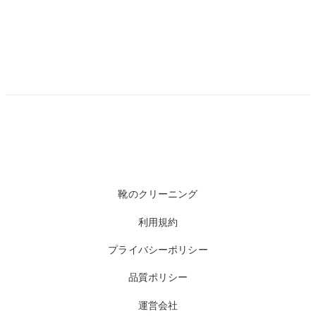
靴のクリーニング
利用規約
プライバシーポリシー
品質ポリシー
運営会社