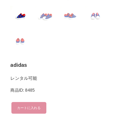
adidas
レンタル可能
商品ID: 8485
adidas
カートに入れる
個