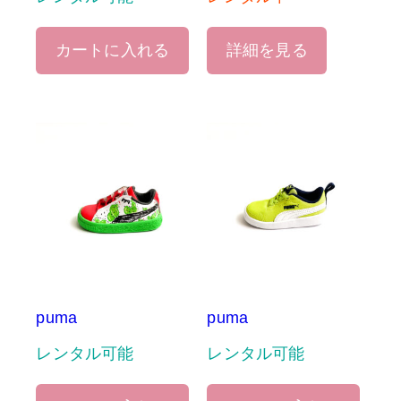
カートに入れる
詳細を見る
puma
puma
レンタル可能
レンタル可能