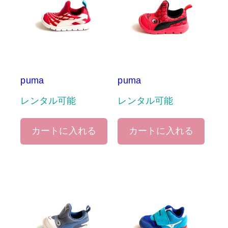
puma
puma
レンタル可能
レンタル可能
カートに入れる
カートに入れる