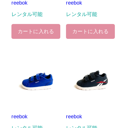
reebok
reebok
レンタル可能
レンタル可能
カートに入れる
カートに入れる
reebok
reebok