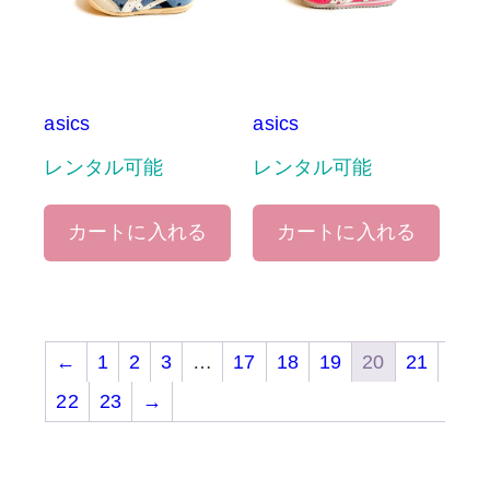
asics
asics
レンタル可能
レンタル可能
カートに入れる
カートに入れる
←
1
2
3
…
17
18
19
20
21
22
23
→