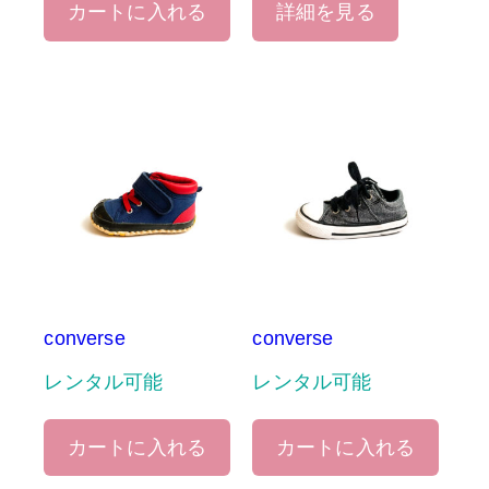
カートに入れる
詳細を見る
converse
converse
レンタル可能
レンタル可能
カートに入れる
カートに入れる