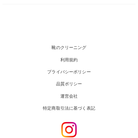
靴のクリーニング
利用規約
プライバシーポリシー
品質ポリシー
運営会社
特定商取引法に基づく表記