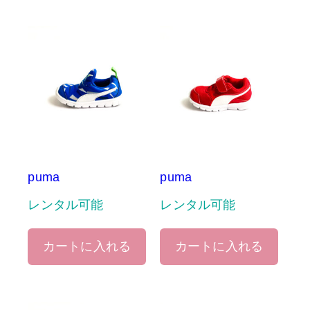
puma
puma
レンタル可能
レンタル可能
カートに入れる
カートに入れる