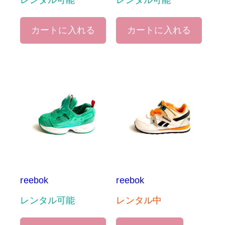
レンタル可能
レンタル可能
カートに入れる
カートに入れる
reebok
reebok
レンタル可能
レンタル中