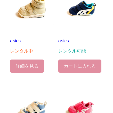
asics
asics
レンタル中
レンタル可能
詳細を見る
カートに入れる