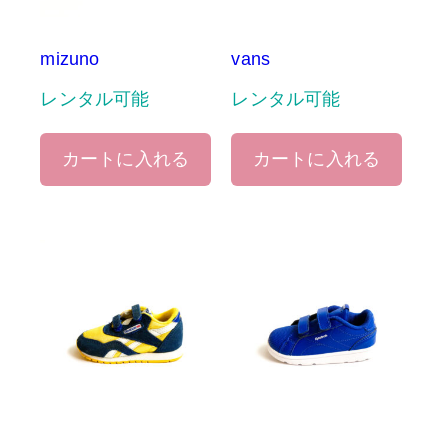
mizuno
vans
レンタル可能
レンタル可能
カートに入れる
カートに入れる