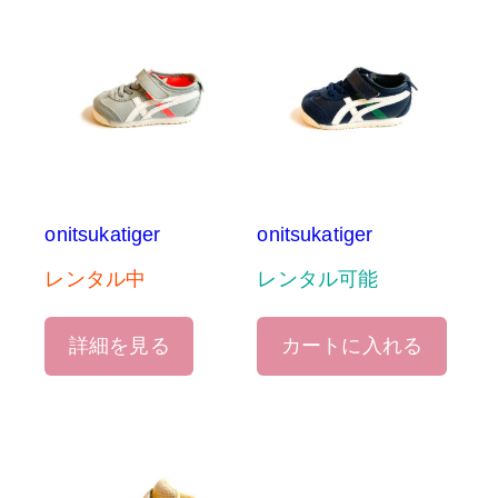
onitsukatiger
onitsukatiger
レンタル中
レンタル可能
詳細を見る
カートに入れる