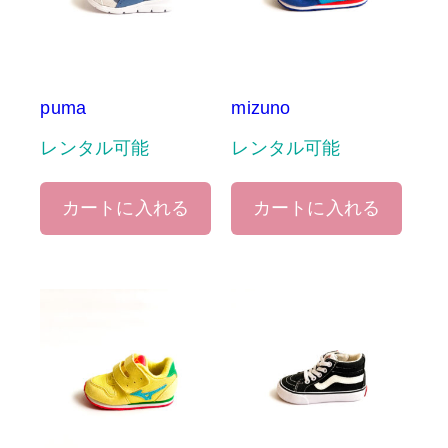
puma
mizuno
レンタル可能
レンタル可能
カートに入れる
カートに入れる