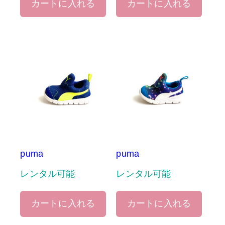
カートに入れる
カートに入れる
puma
puma
レンタル可能
レンタル可能
カートに入れる
カートに入れる