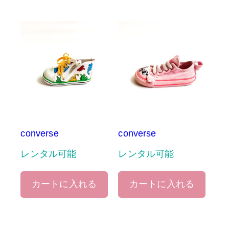
converse
converse
レンタル可能
レンタル可能
カートに入れる
カートに入れる