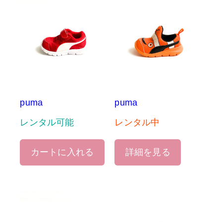
puma
puma
レンタル可能
レンタル中
カートに入れる
詳細を見る