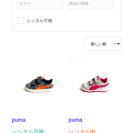
レンタル可能
puma
puma
レンタル可能
レンタル中