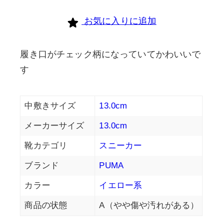
お気に入りに追加
履き口がチェック柄になっていてかわいいで
す
中敷きサイズ
13.0cm
メーカーサイズ
13.0cm
靴カテゴリ
スニーカー
ブランド
PUMA
カラー
イエロー系
商品の状態
A（やや傷や汚れがある）