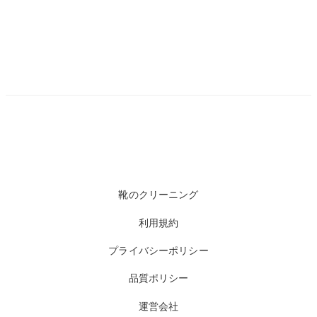
靴のクリーニング
利用規約
プライバシーポリシー
品質ポリシー
運営会社