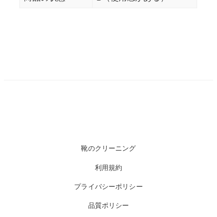
靴のクリーニング
利用規約
プライバシーポリシー
品質ポリシー