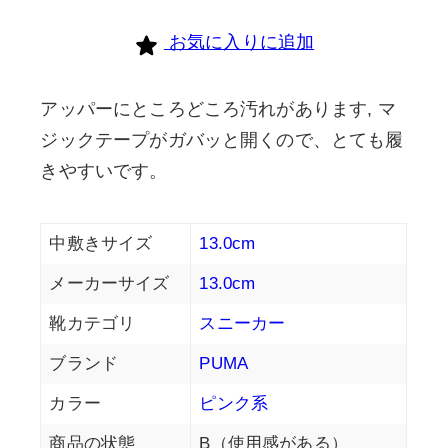
お気に入りに追加
アッパーにところどころ汚れがあります, マ
ジックテープがガバッと開くので、とても履
きやすいです。
中敷きサイズ
13.0cm
メーカーサイズ
13.0cm
靴カテゴリ
スニーカー
ブランド
PUMA
カラー
ピンク系
商品の状態
B（使用感がある）