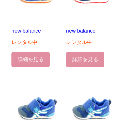
new balance
new balance
レンタル中
レンタル中
詳細を見る
詳細を見る