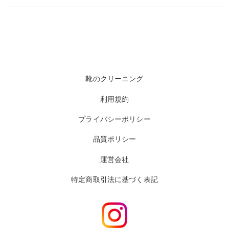
靴のクリーニング
利用規約
プライバシーポリシー
品質ポリシー
運営会社
特定商取引法に基づく表記