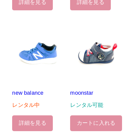
詳細を見る
詳細を見る
new balance
moonstar
レンタル中
レンタル可能
詳細を見る
カートに入れる