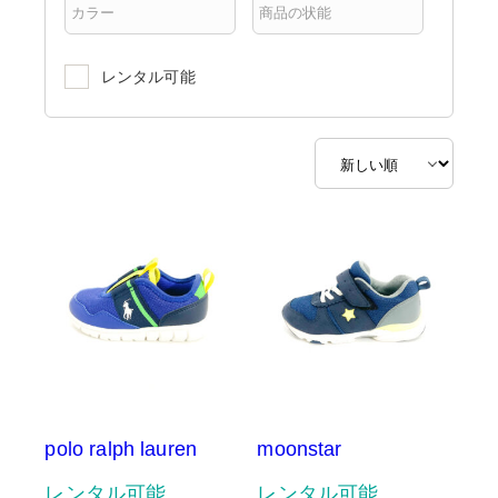
レンタル可能
polo ralph lauren
moonstar
レンタル可能
レンタル可能