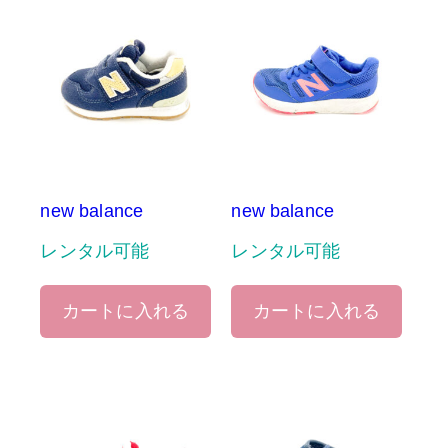
new balance
new balance
レンタル可能
レンタル可能
カートに入れる
カートに入れる