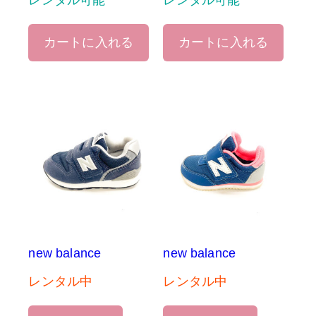
レンタル可能
レンタル可能
カートに入れる
カートに入れる
new balance
new balance
レンタル中
レンタル中