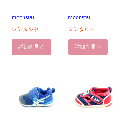
moonstar
moonstar
レンタル中
レンタル中
詳細を見る
詳細を見る