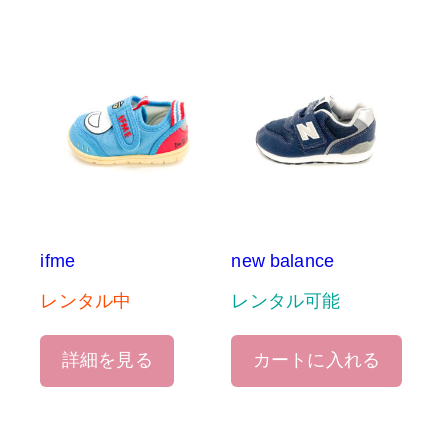
ifme
new balance
レンタル中
レンタル可能
詳細を見る
カートに入れる