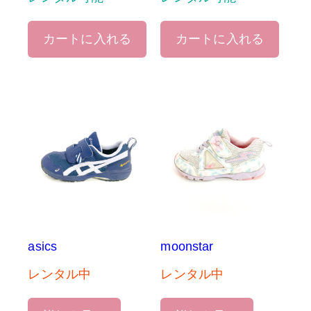
カートに入れる
カートに入れる
asics
moonstar
レンタル中
レンタル中