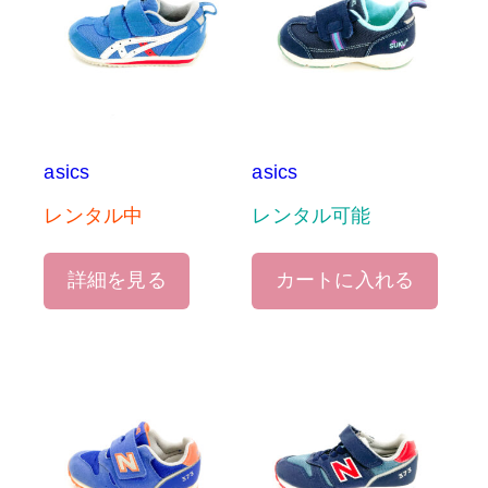
asics
asics
レンタル中
レンタル可能
詳細を見る
カートに入れる