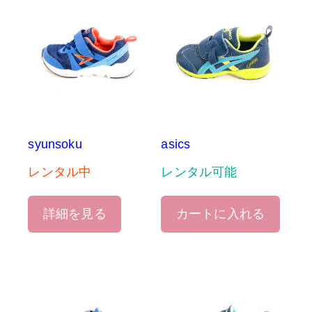
syunsoku
asics
レンタル中
レンタル可能
詳細を見る
カートに入れる