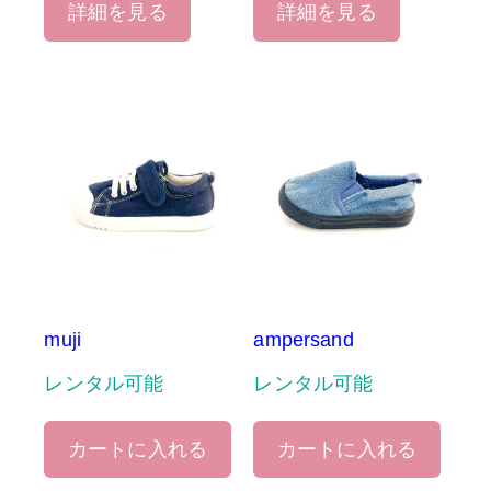
詳細を見る
詳細を見る
muji
ampersand
レンタル可能
レンタル可能
カートに入れる
カートに入れる