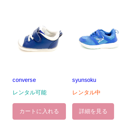
converse
syunsoku
レンタル可能
レンタル中
カートに入れる
詳細を見る