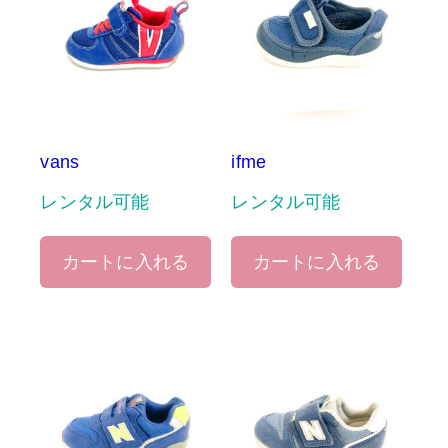
vans
ifme
レンタル可能
レンタル可能
カートに入れる
カートに入れる