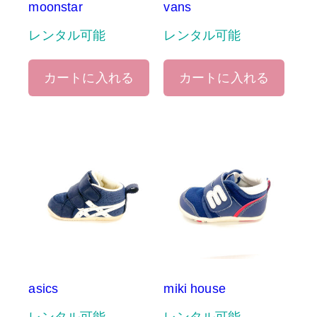
moonstar
vans
レンタル可能
レンタル可能
カートに入れる
カートに入れる
asics
miki house