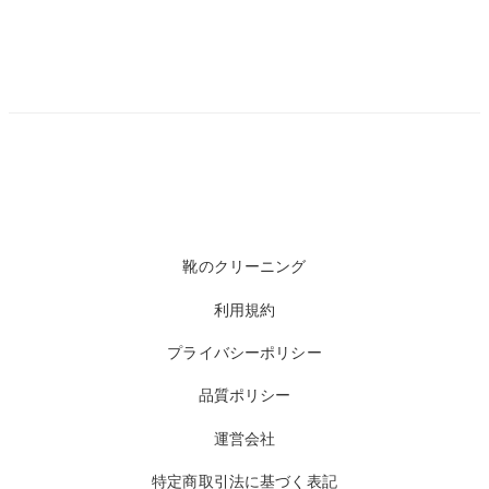
靴のクリーニング
利用規約
プライバシーポリシー
品質ポリシー
運営会社
特定商取引法に基づく表記