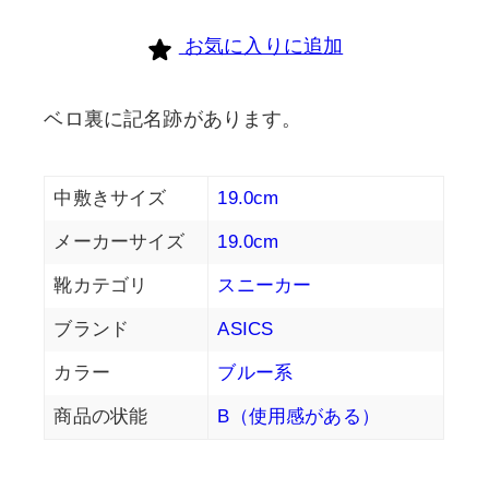
お気に入りに追加
ベロ裏に記名跡があります。
中敷きサイズ
19.0cm
メーカーサイズ
19.0cm
靴カテゴリ
スニーカー
ブランド
ASICS
カラー
ブルー系
商品の状能
B（使用感がある）