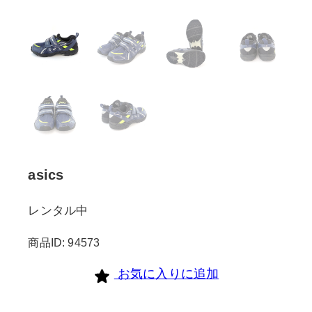
asics
レンタル中
商品ID: 94573
お気に入りに追加