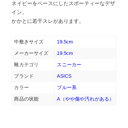
ネイビーをベースにしたスポーティーなデザ
イン。
かかとに若干スレがあります。
中敷きサイズ
19.5cm
メーカーサイズ
19.5cm
靴カテゴリ
スニーカー
ブランド
ASICS
カラー
ブルー系
商品の状能
A（やや傷や汚れがある）