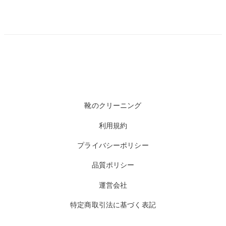
靴のクリーニング
利用規約
プライバシーポリシー
品質ポリシー
運営会社
特定商取引法に基づく表記