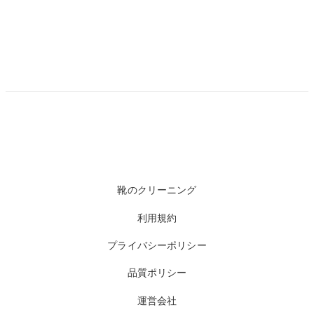
靴のクリーニング
利用規約
プライバシーポリシー
品質ポリシー
運営会社