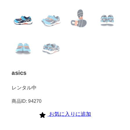
asics
レンタル中
商品ID: 94270
お気に入りに追加