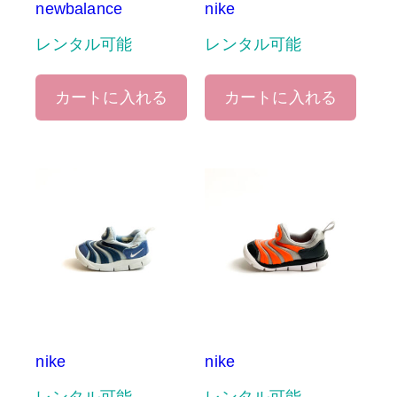
newbalance
nike
レンタル可能
レンタル可能
カートに入れる
カートに入れる
nike
nike