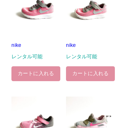
nike
nike
レンタル可能
レンタル可能
カートに入れる
カートに入れる