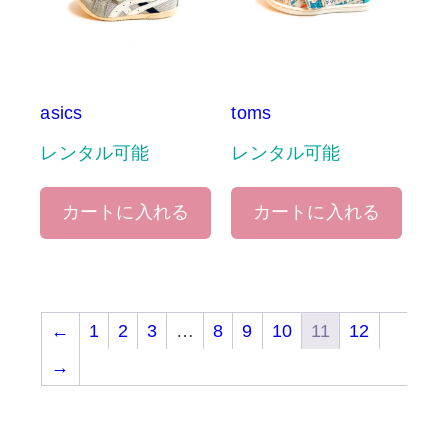
asics
toms
レンタル可能
レンタル可能
カートに入れる
カートに入れる
←
1
2
3
…
8
9
10
11
12
→