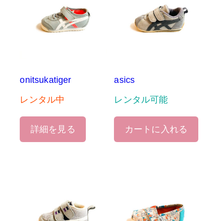
onitsukatiger
asics
レンタル中
レンタル可能
詳細を見る
カートに入れる