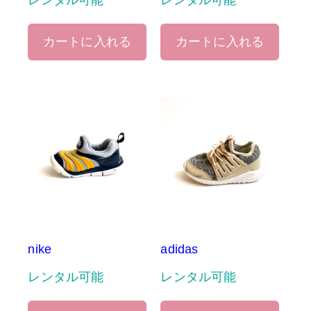
レンタル可能
レンタル可能
カートに入れる
カートに入れる
nike
adidas
レンタル可能
レンタル可能