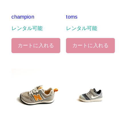
champion
toms
レンタル可能
レンタル可能
カートに入れる
カートに入れる