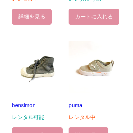
詳細を見る
カートに入れる
bensimon
puma
レンタル可能
レンタル中