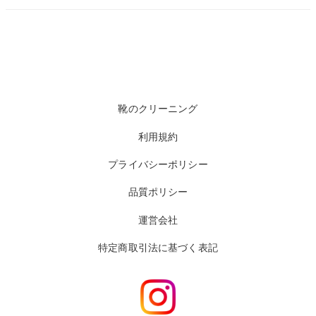
靴のクリーニング
利用規約
プライバシーポリシー
品質ポリシー
運営会社
特定商取引法に基づく表記