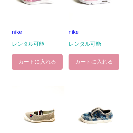
nike
nike
レンタル可能
レンタル可能
カートに入れる
カートに入れる