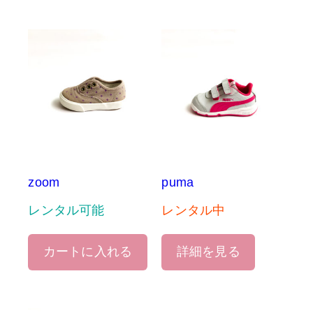
zoom
puma
レンタル可能
レンタル中
カートに入れる
詳細を見る