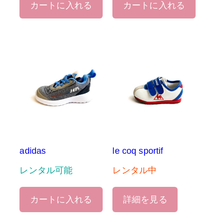
カートに入れる
カートに入れる
adidas
le coq sportif
レンタル可能
レンタル中
カートに入れる
詳細を見る