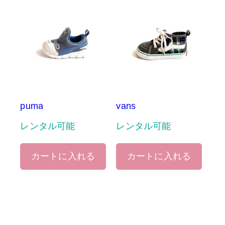
puma
vans
レンタル可能
レンタル可能
カートに入れる
カートに入れる