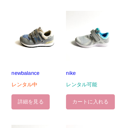
newbalance
nike
レンタル中
レンタル可能
詳細を見る
カートに入れる