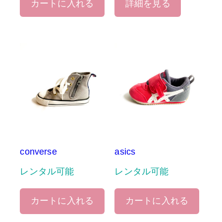
カートに入れる
詳細を見る
converse
asics
レンタル可能
レンタル可能
カートに入れる
カートに入れる