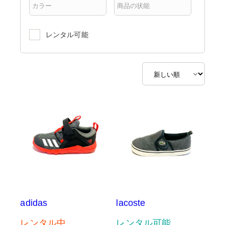
レンタル可能
adidas
lacoste
レンタル中
レンタル可能