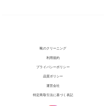
靴のクリーニング
利用規約
プライバシーポリシー
品質ポリシー
運営会社
特定商取引法に基づく表記