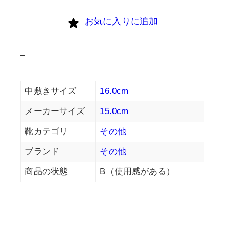
お気に入りに追加
–
中敷きサイズ
16.0cm
メーカーサイズ
15.0cm
靴カテゴリ
その他
ブランド
その他
商品の状態
B（使用感がある）