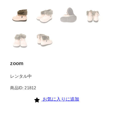
zoom
レンタル中
商品ID: 21812
お気に入りに追加