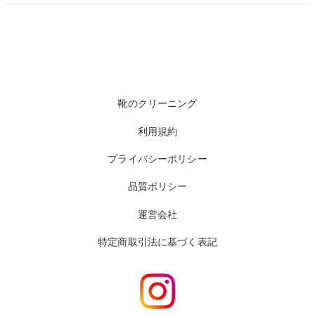
靴のクリーニング
利用規約
プライバシーポリシー
品質ポリシー
運営会社
特定商取引法に基づく表記