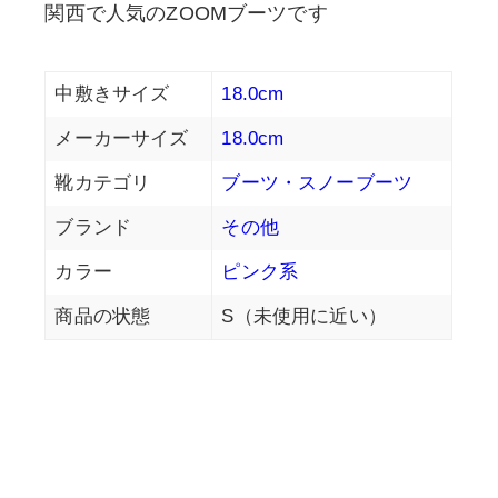
関西で人気のZOOMブーツです
中敷きサイズ
18.0cm
メーカーサイズ
18.0cm
靴カテゴリ
ブーツ・スノーブーツ
ブランド
その他
カラー
ピンク系
商品の状態
S（未使用に近い）