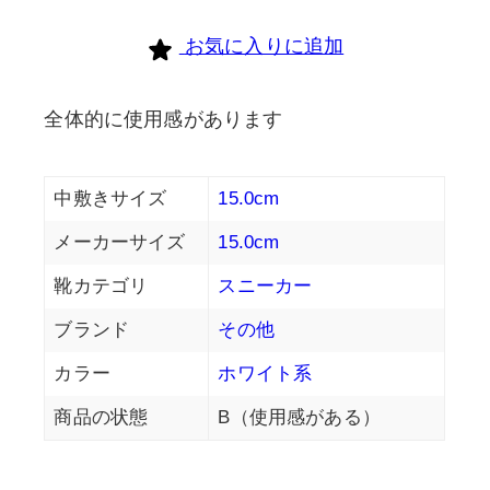
お気に入りに追加
全体的に使用感があります
中敷きサイズ
15.0cm
メーカーサイズ
15.0cm
靴カテゴリ
スニーカー
ブランド
その他
カラー
ホワイト系
商品の状態
B（使用感がある）