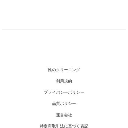
靴のクリーニング
利用規約
プライバシーポリシー
品質ポリシー
運営会社
特定商取引法に基づく表記