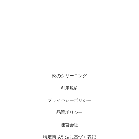
靴のクリーニング
利用規約
プライバシーポリシー
品質ポリシー
運営会社
特定商取引法に基づく表記