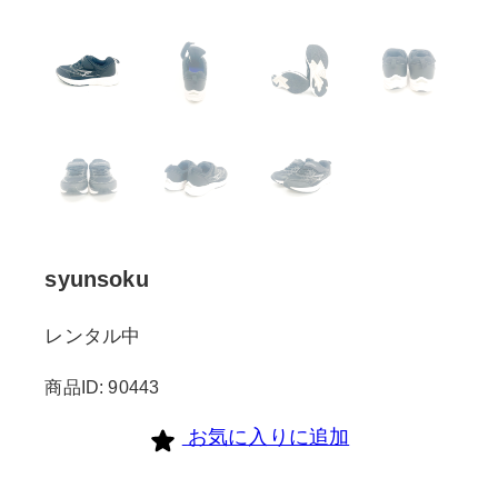
syunsoku
レンタル中
商品ID: 90443
お気に入りに追加