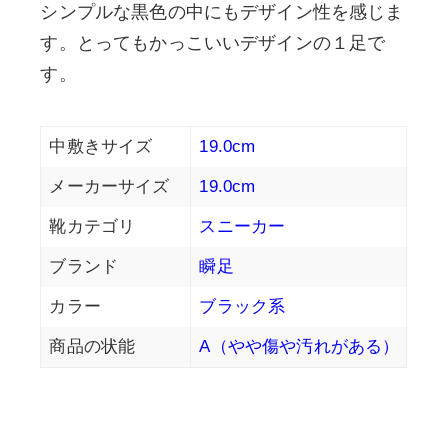
シンプルな黒色の中にもデザイン性を感じま
す。とってもかっこいいデザインの１足で
す。
中敷きサイズ
19.0cm
メーカーサイズ
19.0cm
靴カテゴリ
スニーカー
ブランド
瞬足
カラー
ブラック系
商品の状能
A（やや傷や汚れがある）