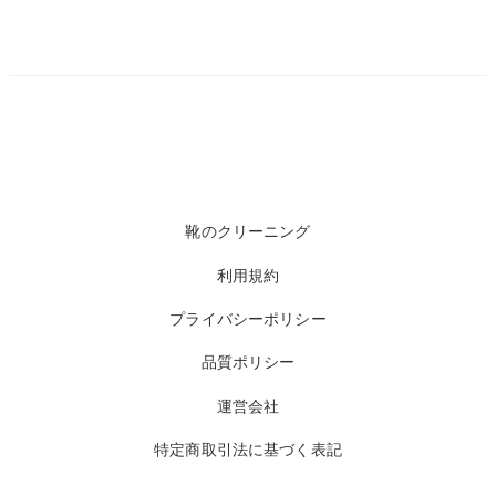
靴のクリーニング
利用規約
プライバシーポリシー
品質ポリシー
運営会社
特定商取引法に基づく表記