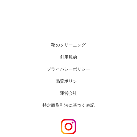
靴のクリーニング
利用規約
プライバシーポリシー
品質ポリシー
運営会社
特定商取引法に基づく表記