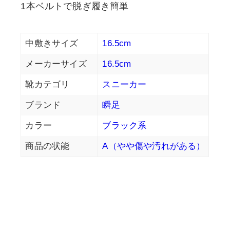
1本ベルトで脱ぎ履き簡単
中敷きサイズ
16.5cm
メーカーサイズ
16.5cm
靴カテゴリ
スニーカー
ブランド
瞬足
カラー
ブラック系
商品の状能
A（やや傷や汚れがある）