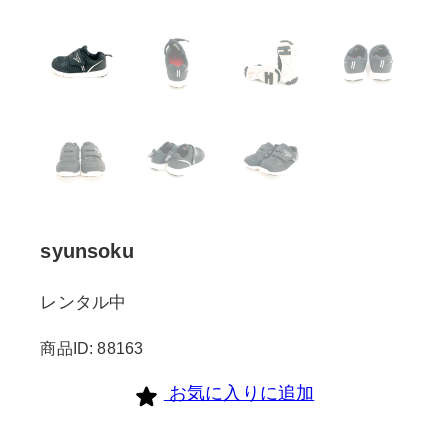
syunsoku
レンタル中
商品ID: 88163
お気に入りに追加