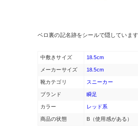
ベロ裏の記名跡をシールで隠していま
中敷きサイズ
18.5cm
メーカーサイズ
18.5cm
靴カテゴリ
スニーカー
ブランド
瞬足
カラー
レッド系
商品の状態
B（使用感がある）