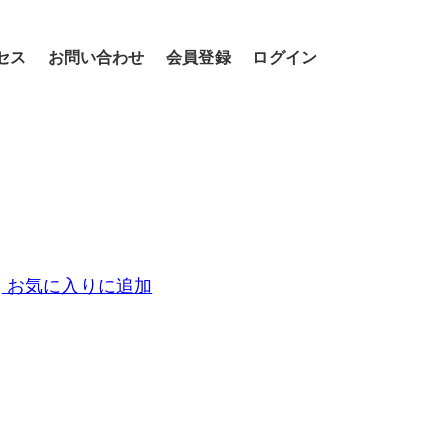
セス
お問い合わせ
会員登録
ログイン
お気に入りに追加