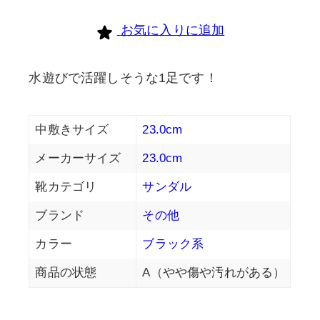
お気に入りに追加
水遊びで活躍しそうな1足です！
中敷きサイズ
23.0cm
メーカーサイズ
23.0cm
靴カテゴリ
サンダル
ブランド
その他
カラー
ブラック系
商品の状態
A（やや傷や汚れがある）