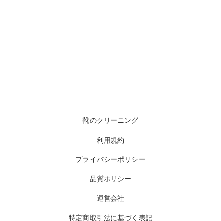
靴のクリーニング
利用規約
プライバシーポリシー
品質ポリシー
運営会社
特定商取引法に基づく表記