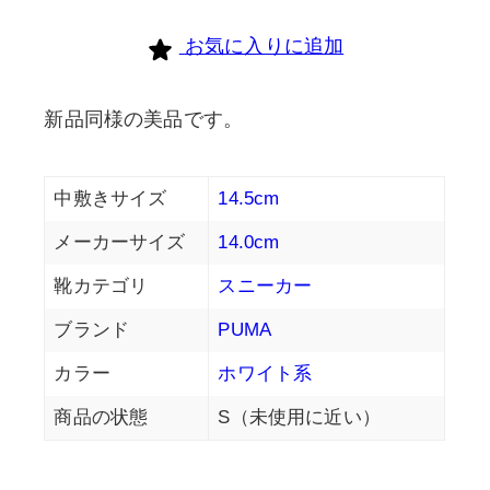
お気に入りに追加
新品同様の美品です。
中敷きサイズ
14.5cm
メーカーサイズ
14.0cm
靴カテゴリ
スニーカー
ブランド
PUMA
カラー
ホワイト系
商品の状態
S（未使用に近い）