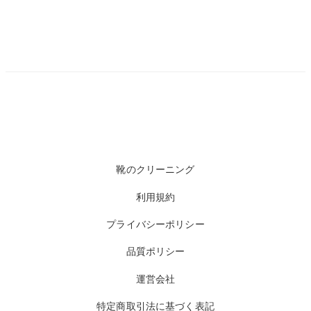
靴のクリーニング
利用規約
プライバシーポリシー
品質ポリシー
運営会社
特定商取引法に基づく表記