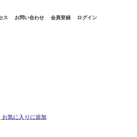
セス
お問い合わせ
会員登録
ログイン
お気に入りに追加