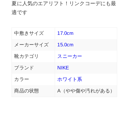
夏に人気のエアリフト！リンクコーデにも最
適です
中敷きサイズ
17.0cm
メーカーサイズ
15.0cm
靴カテゴリ
スニーカー
ブランド
NIKE
カラー
ホワイト系
商品の状態
A（やや傷や汚れがある）