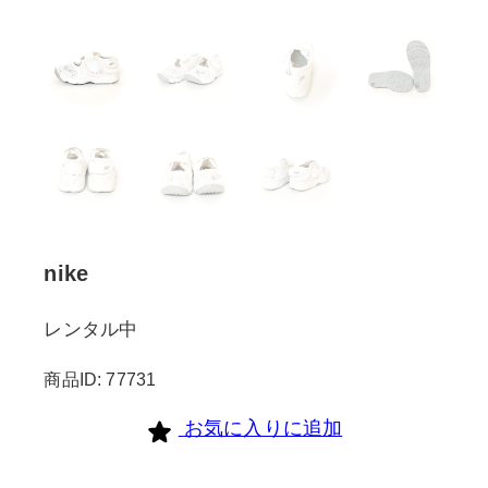
nike
レンタル中
商品ID: 77731
お気に入りに追加