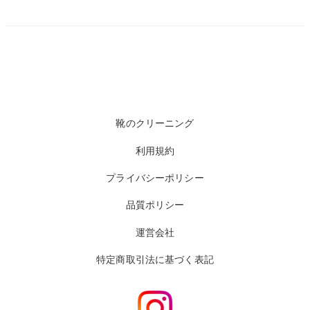
靴のクリーニング
利用規約
プライバシーポリシー
品質ポリシー
運営会社
特定商取引法に基づく表記