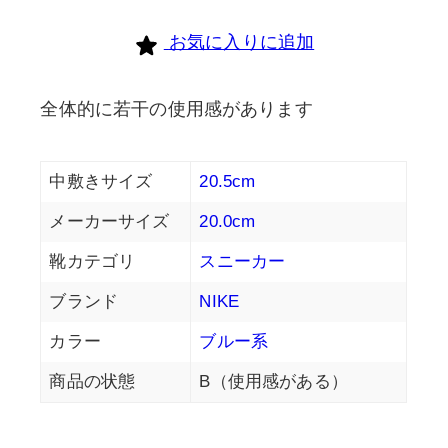
お気に入りに追加
全体的に若干の使用感があります
中敷きサイズ
20.5cm
メーカーサイズ
20.0cm
靴カテゴリ
スニーカー
ブランド
NIKE
カラー
ブルー系
商品の状態
B（使用感がある）