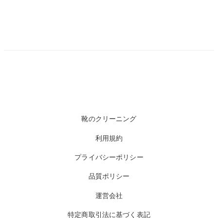
靴のクリーニング
利用規約
プライバシーポリシー
品質ポリシー
運営会社
特定商取引法に基づく表記