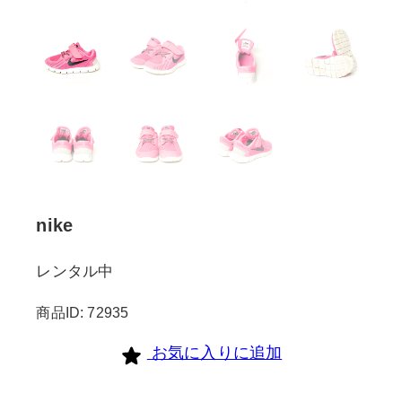
nike
レンタル中
商品ID: 72935
お気に入りに追加