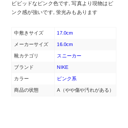
ビビッドなピンク色です, 写真より現物はピ
ンク感が強いです, 蛍光みもあります
中敷きサイズ
17.0cm
メーカーサイズ
16.0cm
靴カテゴリ
スニーカー
ブランド
NIKE
カラー
ピンク系
商品の状態
A（やや傷や汚れがある）