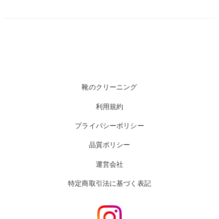
靴のクリーニング
利用規約
プライバシーポリシー
品質ポリシー
運営会社
特定商取引法に基づく表記