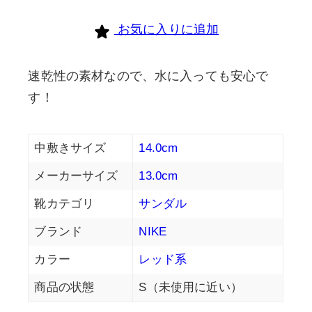
お気に入りに追加
速乾性の素材なので、水に入っても安心で
す！
中敷きサイズ
14.0cm
メーカーサイズ
13.0cm
靴カテゴリ
サンダル
ブランド
NIKE
カラー
レッド系
商品の状態
S（未使用に近い）