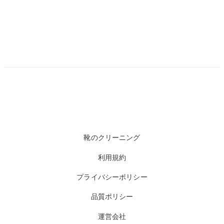
靴のクリーニング
利用規約
プライバシーポリシー
品質ポリシー
運営会社