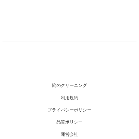
靴のクリーニング
利用規約
プライバシーポリシー
品質ポリシー
運営会社