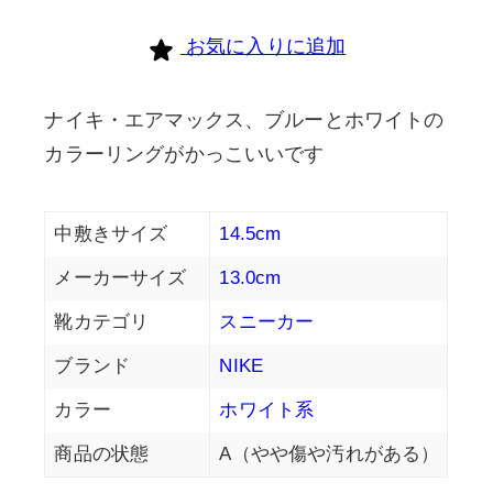
お気に入りに追加
ナイキ・エアマックス、ブルーとホワイトの
カラーリングがかっこいいです
中敷きサイズ
14.5cm
メーカーサイズ
13.0cm
靴カテゴリ
スニーカー
ブランド
NIKE
カラー
ホワイト系
商品の状態
A（やや傷や汚れがある）