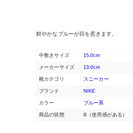
鮮やかなブルーが目を惹きます。
中敷きサイズ
15.0cm
メーカーサイズ
13.0cm
靴カテゴリ
スニーカー
ブランド
NIKE
カラー
ブルー系
商品の状態
B（使用感がある）