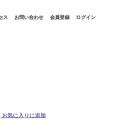
セス
お問い合わせ
会員登録
ログイン
お気に入りに追加