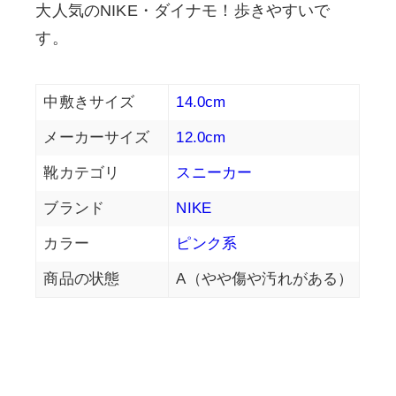
大人気のNIKE・ダイナモ！歩きやすいで
す。
中敷きサイズ
14.0cm
メーカーサイズ
12.0cm
靴カテゴリ
スニーカー
ブランド
NIKE
カラー
ピンク系
商品の状態
A（やや傷や汚れがある）