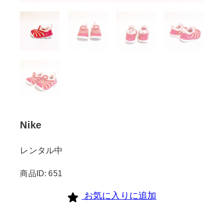
Nike
レンタル中
商品ID: 651
お気に入りに追加