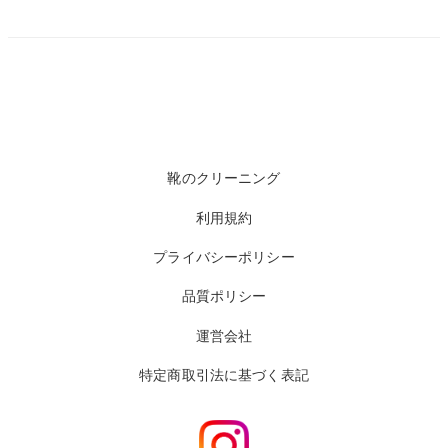
靴のクリーニング
利用規約
プライバシーポリシー
品質ポリシー
運営会社
特定商取引法に基づく表記