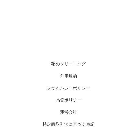
靴のクリーニング
利用規約
プライバシーポリシー
品質ポリシー
運営会社
特定商取引法に基づく表記