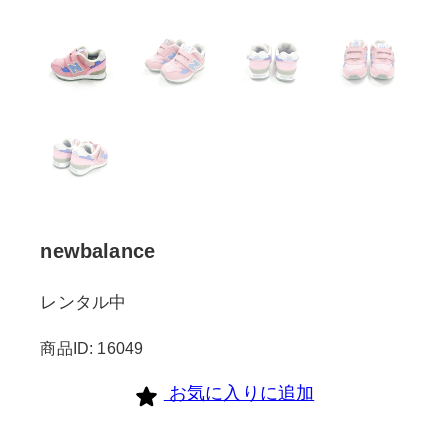
newbalance
レンタル中
商品ID: 16049
お気に入りに追加