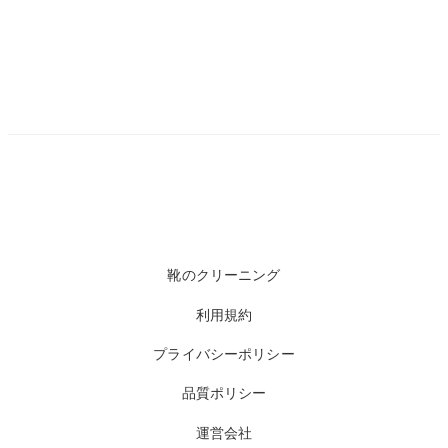
靴のクリーニング
利用規約
プライバシーポリシー
品質ポリシー
運営会社