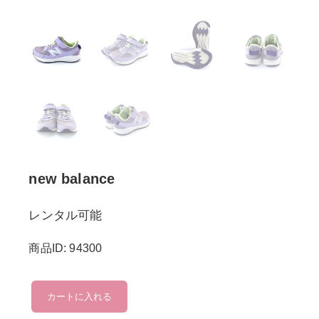
new balance
レンタル可能
商品ID: 94300
new
カートに入れる
balance