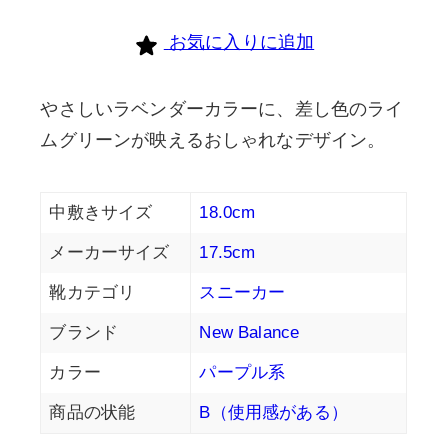
個
お気に入りに追加
やさしいラベンダーカラーに、差し色のライ
ムグリーンが映えるおしゃれなデザイン。
中敷きサイズ
18.0cm
メーカーサイズ
17.5cm
靴カテゴリ
スニーカー
ブランド
New Balance
カラー
パープル系
商品の状能
B（使用感がある）