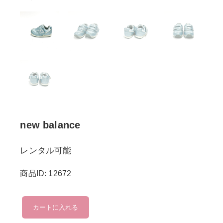
new balance
レンタル可能
商品ID: 12672
new
カートに入れる
balance