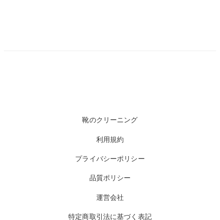
靴のクリーニング
利用規約
プライバシーポリシー
品質ポリシー
運営会社
特定商取引法に基づく表記