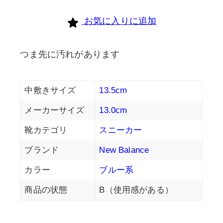
個
お気に入りに追加
つま先に汚れがあります
中敷きサイズ
13.5cm
メーカーサイズ
13.0cm
靴カテゴリ
スニーカー
ブランド
New Balance
カラー
ブルー系
商品の状態
B（使用感がある）